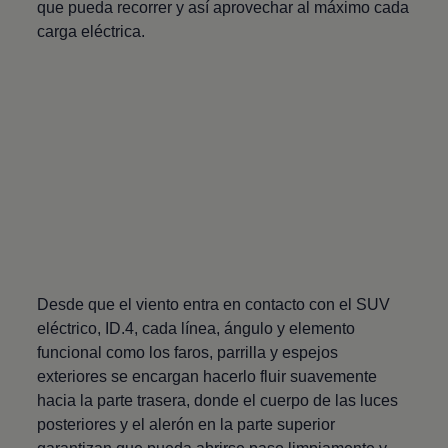
que pueda recorrer y así aprovechar al máximo cada
carga eléctrica.
Desde que el viento entra en contacto con el SUV
eléctrico, ID.4, cada línea, ángulo y elemento
funcional como los faros, parrilla y espejos
exteriores se encargan hacerlo fluir suavemente
hacia la parte trasera, donde el cuerpo de las luces
posteriores y el alerón en la parte superior