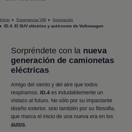
Inicio
Experiencia VW
Innovación
ID.4. El SUV eléctrico y autónomo de Volkswagen
Sorpréndete con la
nueva
generación de camionetas
eléctricas
Amigo del viento y del aire que todos
respiramos.
ID.4
es indudablemente un
vistazo al futuro. No sólo por su impactante
diseño exterior, sino también por su filosofía,
que marca el inicio de una nueva era en los
autos
.