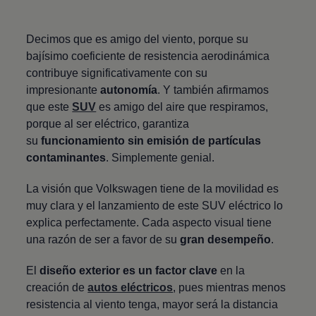
Decimos que es amigo del viento, porque su
bajísimo coeficiente de resistencia aerodinámica
contribuye significativamente con su
impresionante
autonomía
. Y también afirmamos
que este
SUV
es amigo del aire que respiramos,
porque al ser eléctrico, garantiza
su
funcionamiento sin emisión de partículas
contaminantes
. Simplemente genial.
La visión que
Volkswagen
tiene de la movilidad es
muy clara y el lanzamiento de este SUV eléctrico lo
explica perfectamente. Cada aspecto visual tiene
una razón de ser a favor de su
gran desempeño
.
El
diseño exterior es un factor clave
en la
creación de
autos eléctricos
, pues mientras menos
resistencia al viento tenga, mayor será la distancia