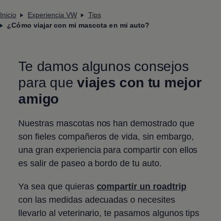
Inicio
Experiencia VW
Tips
¿Cómo viajar con mi mascota en mi auto?
Te damos algunos consejos
para que
viajes con tu mejor
amigo
Nuestras mascotas nos han demostrado que
son fieles compañeros de vida, sin embargo,
una gran experiencia para compartir con ellos
es salir de paseo a bordo de tu auto.
Ya sea que quieras
compartir un roadtrip
con las medidas adecuadas o necesites
llevarlo al veterinario, te pasamos algunos tips