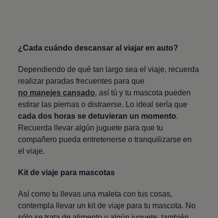
¿Cada cuándo descansar al viajar en auto?
Dependiendo de qué tan largo sea el viaje, recuerda
realizar paradas frecuentes para que
no manejes cansado
, así tú y tu mascota pueden
estirar las piernas o distraerse. Lo ideal sería que
cada dos horas se detuvieran un momento
.
Recuerda llevar algún juguete para que tu
compañero pueda entretenerse o tranquilizarse en
el viaje.
Kit de viaje para mascotas
Así como tu llevas una maleta con tus cosas,
contempla llevar un kit de viaje para tu mascota. No
sólo se trata de alimento y algún juguete, también