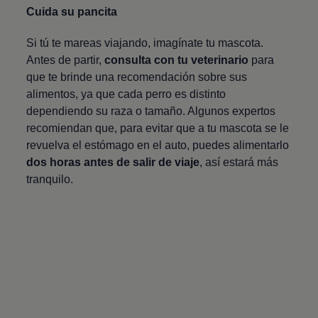
Cuida su pancita
Si tú te mareas viajando, imagínate tu mascota.
Antes de partir,
consulta con tu veterinario
para
que te brinde una recomendación sobre sus
alimentos, ya que cada perro es distinto
dependiendo su raza o tamaño. Algunos expertos
recomiendan que, para evitar que a tu mascota se le
revuelva el estómago en el auto, puedes alimentarlo
dos horas antes de salir de viaje
, así estará más
tranquilo.