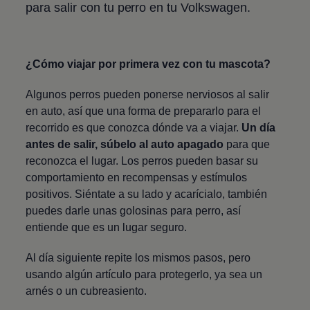
para salir con tu perro en tu
Volkswagen
.
¿Cómo viajar por primera vez con tu mascota?
Algunos perros pueden ponerse nerviosos al salir
en auto, así que una forma de prepararlo para el
recorrido es que conozca dónde va a viajar.
Un día
antes de salir, súbelo al auto apagado
para que
reconozca el lugar. Los perros pueden basar su
comportamiento en recompensas y estímulos
positivos. Siéntate a su lado y acarícialo, también
puedes darle unas golosinas para perro, así
entiende que es un lugar seguro.
Al día siguiente repite los mismos pasos, pero
usando algún artículo para protegerlo, ya sea un
arnés o un cubreasiento.