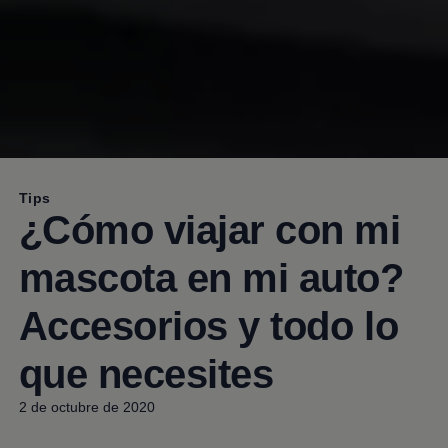
Tips
¿Cómo viajar con mi
mascota en mi auto?
Accesorios y todo lo
que necesites
2 de octubre de 2020