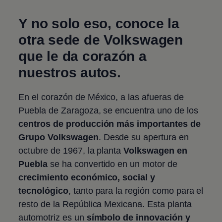
Y no solo eso, conoce la
otra sede de
Volkswagen
que le da corazón a
nuestros autos.
En el corazón de México, a las afueras de
Puebla de Zaragoza, se encuentra uno de los
centros de producción más importantes de
Grupo
Volkswagen
. Desde su apertura en
octubre de 1967, la
planta
Volkswagen
en
Puebla
se ha convertido en un motor de
crecimiento económico, social y
tecnológico
, tanto para la región como para el
resto de la República Mexicana. Esta planta
automotriz es un
símbolo de innovación y