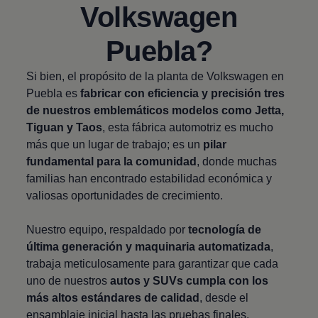
Volkswagen
Puebla?
Si bien, el propósito de la planta de
Volkswagen
en
Puebla es
fabricar con eficiencia y precisión tres
de nuestros emblemáticos modelos como
Jetta
,
Tiguan
y
Taos
, esta fábrica automotriz es mucho
más que un lugar de trabajo; es un
pilar
fundamental para la comunidad
, donde muchas
familias han encontrado estabilidad económica y
valiosas oportunidades de crecimiento.
Nuestro equipo, respaldado por
tecnología de
última generación y maquinaria automatizada
,
trabaja meticulosamente para garantizar que cada
uno de nuestros
autos y SUVs cumpla con los
más altos estándares de calidad
, desde el
ensamblaje inicial hasta las pruebas finales.