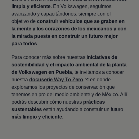
limpia y eficiente
. En
Volkswagen
, seguimos
avanzando y capacitándonos, siempre con el
objetivo de
construir vehículos que se graben en
la mente y los corazones de los mexicanos y con
la mirada puesta en construir un futuro mejor
para todos.
Para conocer más sobre nuestras
iniciativas de
sostenibilidad y el impacto ambiental de la planta
de
Volkswagen
en Puebla
, te invitamos a conocer
nuestra
docuserie Way To Zero
en donde
exploramos los proyectos de conservación que
tenemos en pro del medio ambiente y de México. Allí
podrás descubrir cómo nuestras
prácticas
sustentables
están ayudando a construir un futuro
más limpio y eficiente
.