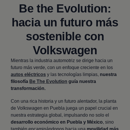
Be the Evolution:
hacia un futuro más
sostenible con
Volkswagen
Mientras la industria automotriz se dirige hacia un
futuro más verde, con un enfoque creciente en los
autos eléctricos
y las tecnologías limpias,
nuestra
filosofía
Be The Evolution
guía nuestra
transformación.
Con una rica historia y un futuro alentador, la planta
de
Volkswagen
en Puebla juega un papel crucial en
nuestra estrategia global, impulsando no solo el
desarrollo económico en Puebla y México
, sino
también encaminándonos hacia una
movilidad más