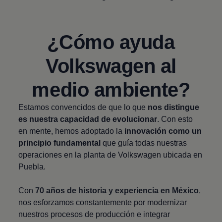
¿Cómo ayuda
Volkswagen
al
medio ambiente?
Estamos convencidos de que lo que
nos distingue
es nuestra capacidad de evolucionar
. Con esto
en mente, hemos adoptado la
innovación como un
principio fundamental
que guía todas nuestras
operaciones en la planta de
Volkswagen
ubicada en
Puebla.
Con
70 años de historia y experiencia en México
,
nos esforzamos constantemente por modernizar
nuestros procesos de producción e integrar