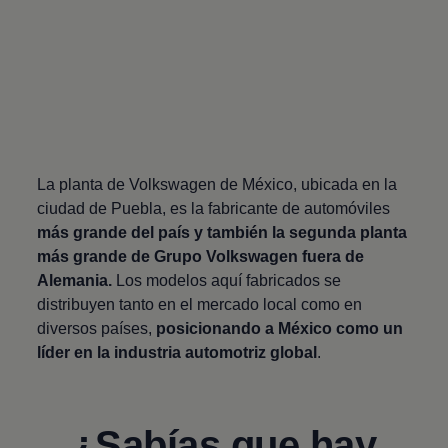
La planta de
Volkswagen
de México, ubicada en la
ciudad de Puebla, es la fabricante de automóviles
más grande del país y también la segunda planta
más grande de Grupo
Volkswagen
fuera de
Alemania.
Los modelos aquí fabricados se
distribuyen tanto en el mercado local como en
diversos países,
posicionando a México como un
líder en la industria automotriz global
.
¿Sabías que hay