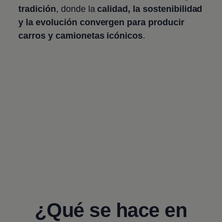
tradición
, donde la
calidad, la sostenibilidad
y la evolución
convergen para
producir
carros y camionetas icónicos
.
¿Qué se hace en