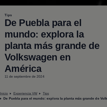
Tips
De Puebla para el
mundo: explora la
planta más grande de
Volkswagen
en
América
11 de septiembre de 2024
Inicio
Experiencia VW
Tips
De Puebla para el mundo: explora la planta más grande de Vo