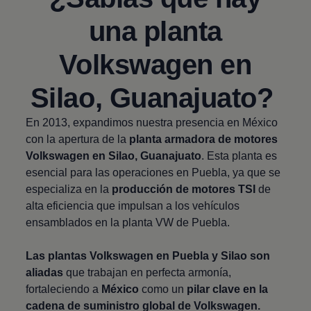
una planta
Volkswagen
en
Silao, Guanajuato?
En 2013, expandimos nuestra presencia en México
con la apertura de la
planta armadora de motores
Volkswagen
en Silao, Guanajuato
. Esta planta es
esencial para las operaciones en Puebla, ya que se
especializa en la
producción de motores TSI
de
alta eficiencia que impulsan a los vehículos
ensamblados en la planta VW de Puebla.
Las plantas
Volkswagen
en Puebla y Silao son
aliadas
que trabajan en perfecta armonía,
fortaleciendo a
México
como un
pilar clave en la
cadena de suministro global de
Volkswagen
.