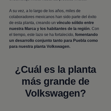
A su vez, a lo largo de los años, miles de
colaboradores mexicanos han sido parte del éxito
de esta planta, creando un
vínculo sólido entre
nuestra Marca y los habitantes de la región
. Con
el tiempo, este lazo se ha fortalecido,
fomentando
un desarrollo conjunto tanto para Puebla como
para nuestra planta
Volkswagen
.
¿Cuál es la planta
más grande de
Volkswagen
?