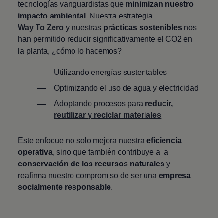
tecnologías vanguardistas que
minimizan nuestro
impacto ambiental
. Nuestra estrategia
Way To Zero
y nuestras
prácticas sostenibles
nos
han permitido reducir significativamente el CO2 en
la planta, ¿cómo lo hacemos?
Utilizando energías sustentables
Optimizando el uso de agua y electricidad
Adoptando procesos para
reducir,
reutilizar y reciclar materiales
Este enfoque no solo mejora nuestra
eficiencia
operativa
, sino que también contribuye a la
conservación de los recursos naturales
y
reafirma nuestro compromiso de ser una
empresa
socialmente responsable
.