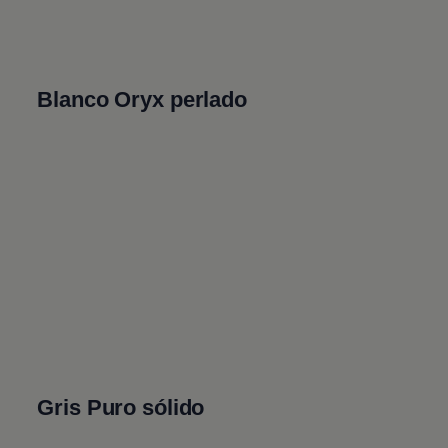
Blanco Oryx perlado
Gris Puro sólido