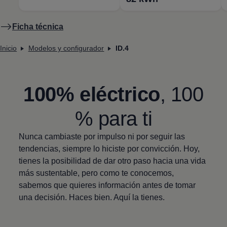
Ficha técnica
Inicio
Modelos y configurador
ID.4
100% eléctrico
, 100
% para ti
Nunca cambiaste por impulso ni por seguir las
tendencias, siempre lo hiciste por convicción. Hoy,
tienes la posibilidad de dar otro paso hacia una vida
más sustentable, pero como te conocemos,
sabemos que quieres información antes de tomar
una decisión. Haces bien. Aquí la tienes.