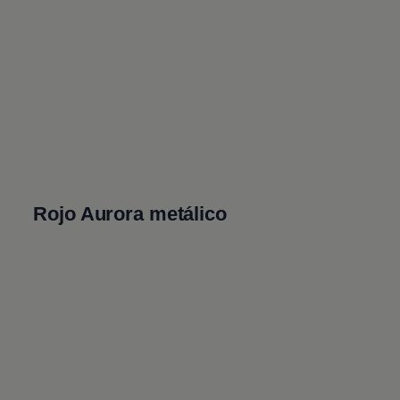
Rojo Aurora metálico