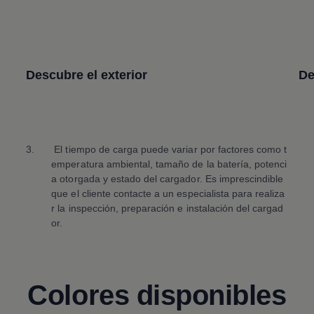
Descubre el exterior
De
3.
El tiempo de carga puede variar por factores como t
emperatura ambiental, tamaño de la batería, potenci
a otorgada y estado del cargador. Es imprescindible
que el cliente contacte a un especialista para realiza
r la inspección, preparación e instalación del cargad
or.
Colores disponibles