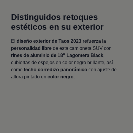
Distinguidos retoques
estéticos en su exterior
El
diseño exterior de
Taos
2023 refuerza la
personalidad libre
de esta camioneta SUV con
rines de aluminio de 18" Lagomera Black
,
cubiertas de espejos en color negro brillante, así
como
techo corredizo panorámico
con ajuste de
altura pintado en
color negro
.