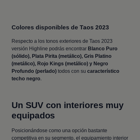
Colores disponibles de
Taos
2023
Respecto a los tonos exteriores de
Taos
2023
versión Highline podrás encontrar
Blanco Puro
(sólido), Plata Pirita (metálico), Gris Platino
(metálico), Rojo Kings (metálico) y Negro
Profundo (perlado)
todos con su
característico
techo negro
.
Un SUV con interiores muy
equipados
Posicionándose como una opción bastante
competitiva en su segmento, el equipamiento interior