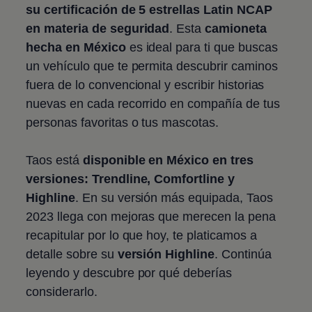
su certificación de 5 estrellas Latin NCAP
en materia de seguridad
. Esta
camioneta
hecha en México
es ideal para ti que buscas
un vehículo que te permita descubrir caminos
fuera de lo convencional y escribir historias
nuevas en cada recorrido en compañía de tus
personas favoritas o tus mascotas.
Taos
está
disponible en México en tres
versiones: Trendline, Comfortline y
Highline
. En su versión más equipada,
Taos
2023 llega con mejoras que merecen la pena
recapitular por lo que hoy, te platicamos a
detalle sobre su
versión Highline
. Continúa
leyendo y descubre por qué deberías
considerarlo.