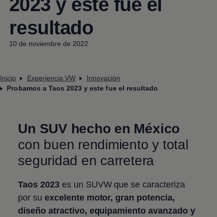
2023 y este fue el
resultado
10 de noviembre de 2022
Inicio
Experiencia VW
Innovación
Probamos a Taos 2023 y este fue el resultado
Un SUV hecho en México
con buen rendimiento y total
seguridad en carretera
Taos
2023
es un SUVW que se caracteriza
por su
excelente motor, gran potencia,
diseño atractivo, equipamiento avanzado y