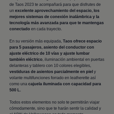
de
Taos
2023 te acompañará para que disfrutes de
un
excelente aprovechamiento del espacio, los
mejores sistemas de conexión inalámbrica y la
tecnología más avanzada para que te mantengas
conectado
en cada trayecto.
En su versión más equipada,
Taos
ofrece espacio
para 5 pasajeros, asiento del conductor con
ajuste eléctrico de 10 vías y ajuste lumbar
también eléctrico
, iluminación ambiental en puertas
delanteras y tablero con 10 colores elegibles,
vestiduras de asientos parcialmente en piel
y
volante multifunciones forrado en leatherette así
como una
cajuela iluminada con capacidad para
500 L.
Todos estos elementos no solo te permitirán viajar
cómodamente, sino que te harán sentir la calidad y