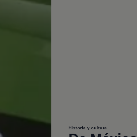
Historia y cultura