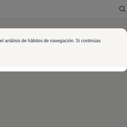
el análisis de hábitos de navegación. Si continúas