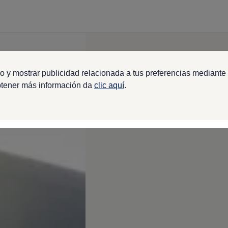
o y mostrar publicidad relacionada a tus preferencias mediante 
btener más información da
clic aquí
.