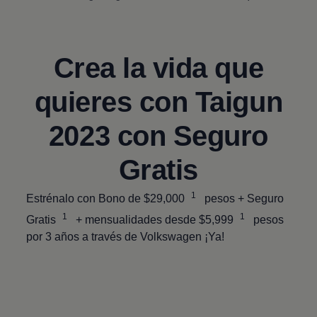
Crea la vida que
quieres con
Taigun
2023 con Seguro
Gratis
1
Estrénalo con Bono de $29,000
pesos + Seguro
1
1
Gratis
+ mensualidades desde $5,999
pesos
por 3 años a través de
Volkswagen
¡Ya!