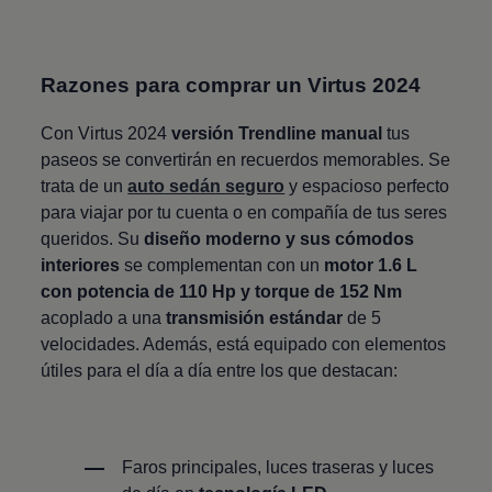
Razones para comprar un
Virtus
2024
Con
Virtus
2024
versión Trendline manual
tus
paseos se convertirán en recuerdos memorables. Se
trata de un
auto sedán seguro
y espacioso perfecto
para viajar por tu cuenta o en compañía de tus seres
queridos. Su
diseño moderno y sus cómodos
interiores
se complementan con un
motor 1.6 L
con potencia de 110 Hp y torque de 152 Nm
acoplado a una
transmisión estándar
de 5
velocidades. Además, está equipado con elementos
útiles para el día a día entre los que destacan:
Faros principales, luces traseras y luces