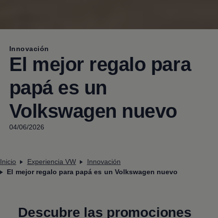
Innovación
El mejor regalo para
papá es un
Volkswagen
nuevo
04/06/2026
Inicio
Experiencia VW
Innovación
El mejor regalo para papá es un Volkswagen nuevo
Descubre las promociones