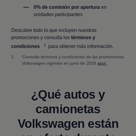
0% de comisión por apertura
en
unidades participantes
Descubre todo lo que incluyen nuestras
promociones y consulta los
términos y
1
condiciones
para obtener más información.
1.
Consulta términos y condiciones de las promociones
Volkswagen
vigentes en junio de 2026
aquí.
¿Qué autos y
camionetas
Volkswagen
están