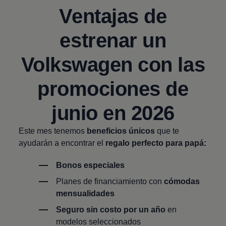
Ventajas de
estrenar un
Volkswagen
con las
promociones de
junio en 2026
Este mes tenemos
beneficios únicos
que te
ayudarán a encontrar el
regalo perfecto para papá:
Bonos especiales
Planes de financiamiento con
cómodas
mensualidades
Seguro sin costo por un año
en
modelos seleccionados