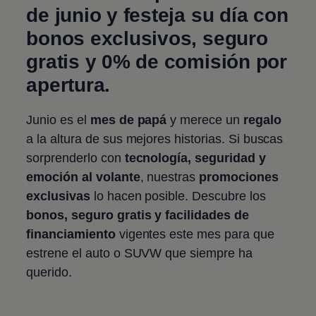
de junio y festeja su día con
bonos exclusivos, seguro
gratis y 0% de comisión por
apertura.
Junio es el
mes de papá
y merece un
regalo
a la altura de sus mejores historias. Si buscas
sorprenderlo con
tecnología, seguridad y
emoción al volante
, nuestras
promociones
exclusivas
lo hacen posible. Descubre los
bonos, seguro gratis y facilidades de
financiamiento
vigentes este mes para que
estrene el auto o SUVW que siempre ha
querido.