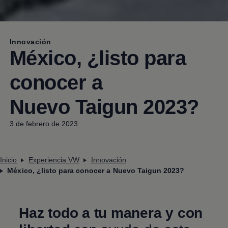
Innovación
México, ¿listo para
conocer a
Nuevo Taigun
2023?
3 de febrero de 2023
Inicio
Experiencia VW
Innovación
México, ¿listo para conocer a Nuevo Taigun 2023?
Haz todo a tu manera y con