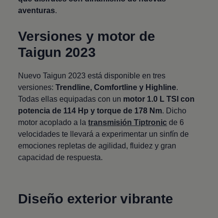
aventuras
.
Versiones y motor de
Taigun
2023
Nuevo Taigun
2023 está disponible en tres
versiones:
Trendline, Comfortline y Highline
.
Todas ellas equipadas con un
motor 1.0 L TSI con
potencia de 114 Hp y torque de 178 Nm
. Dicho
motor acoplado a la
transmisión Tiptronic
de 6
velocidades te llevará a experimentar un sinfín de
emociones repletas de agilidad, fluidez y gran
capacidad de respuesta.
Diseño exterior vibrante