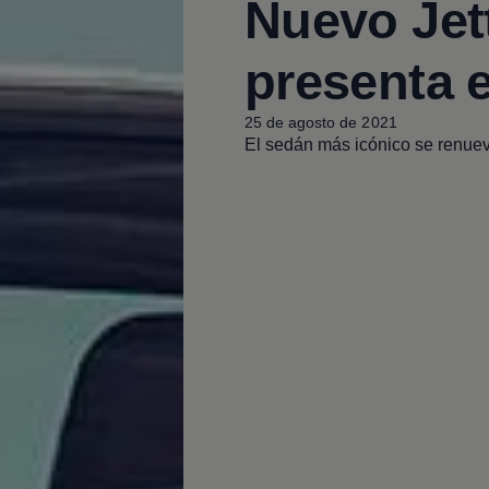
Nuevo Jet
presenta 
25 de agosto de 2021
El sedán más icónico se renue