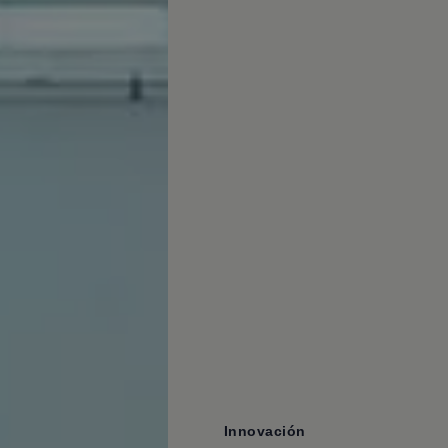
Innovación