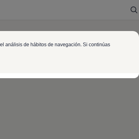
el análisis de hábitos de navegación. Si continúas