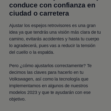
conduce con confianza en
ciudad o carretera
Ajustar los espejos retrovisores es una gran
idea ya que tendrás una visión más clara de tu
camino, evitarás accidentes y hasta tu cuerpo
lo agradecerá, pues vas a reducir la tensión
del cuello o la espalda.
Pero ¿cómo ajustarlos correctamente? Te
decimos las claves para hacerlo en tu
Volkswagen
, así como la tecnología que
implementamos en algunos de nuestros
modelos 2023 y que te ayudarán con ese
objetivo.