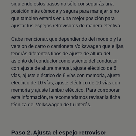
siguiendo estos pasos no sólo conseguirás una
posición más cómoda y segura para manejar, sino
que también estarás en una mejor posición para
ajustar tus espejos retrovisores de manera efectiva.
Cabe mencionar, que dependiendo del modelo y la
versión de carro o camioneta
Volkswagen
que elijas,
tendrás diferentes tipos de ajuste de altura del
asiento del conductor como asiento del conductor
con ajuste de altura manual, ajuste eléctrico de 6
vías, ajuste eléctrico de 8 vías con memoria, ajuste
eléctrico de 10 vías, ajuste eléctrico de 10 vías con
memoria y ajuste lumbar eléctrico. Para corroborar
esta información, te recomendamos revisar la ficha
técnica del
Volkswagen
de tu interés.
Paso 2. Ajusta el espejo retrovisor