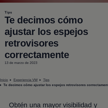
Tips
Te decimos cómo
ajustar los espejos
retrovisores
correctamente
13 de marzo de 2023
Inicio
Experiencia VW
Tips
Te decimos cómo ajustar los espejos retrovisores correctamen
Obtén una mayor visibilidad y