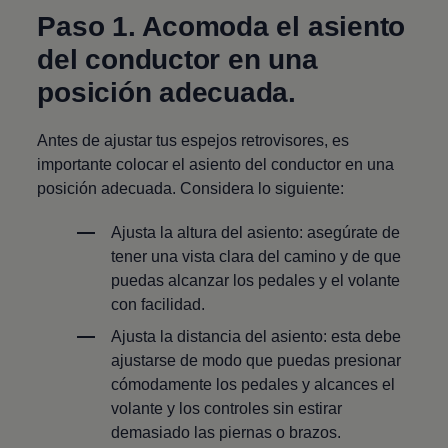
Paso 1. Acomoda el asiento
del conductor en una
posición adecuada.
Antes de ajustar tus espejos retrovisores, es
importante colocar el asiento del conductor en una
posición adecuada. Considera lo siguiente:
Ajusta la altura del asiento: asegúrate de
tener una vista clara del camino y de que
puedas alcanzar los pedales y el volante
con facilidad.
Ajusta la distancia del asiento: esta debe
ajustarse de modo que puedas presionar
cómodamente los pedales y alcances el
volante y los controles sin estirar
demasiado las piernas o brazos.