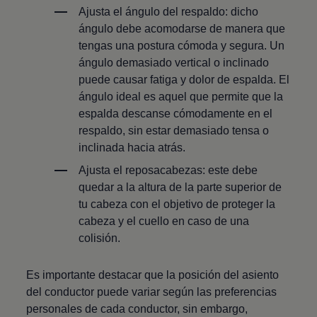
Ajusta el ángulo del respaldo: dicho
ángulo debe acomodarse de manera que
tengas una postura cómoda y segura. Un
ángulo demasiado vertical o inclinado
puede causar fatiga y dolor de espalda. El
ángulo ideal es aquel que permite que la
espalda descanse cómodamente en el
respaldo, sin estar demasiado tensa o
inclinada hacia atrás.
Ajusta el reposacabezas: este debe
quedar a la altura de la parte superior de
tu cabeza con el objetivo de proteger la
cabeza y el cuello en caso de una
colisión.
Es importante destacar que la posición del asiento
del conductor puede variar según las preferencias
personales de cada conductor, sin embargo,