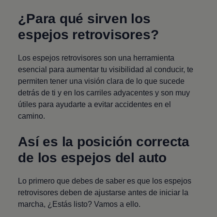
¿Para qué sirven los
espejos retrovisores?
Los espejos retrovisores son una herramienta
esencial para aumentar tu visibilidad al conducir, te
permiten tener una visión clara de lo que sucede
detrás de ti y en los carriles adyacentes y son muy
útiles para ayudarte a evitar accidentes en el
camino.
Así es la posición correcta
de los espejos del auto
Lo primero que debes de saber es que los espejos
retrovisores deben de ajustarse antes de iniciar la
marcha, ¿Estás listo? Vamos a ello.