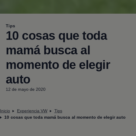
Tips
10 cosas que toda
mamá busca al
momento de elegir
auto
12 de mayo de 2020
Inicio
Experiencia VW
Tips
10 cosas que toda mamá busca al momento de elegir auto