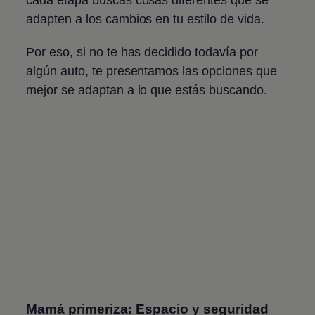
adapten a los cambios en tu estilo de vida.
Por eso, si no te has decidido todavía por
algún auto, te presentamos las opciones que
mejor se adaptan a lo que estás buscando.
Mamá primeriza: Espacio y seguridad