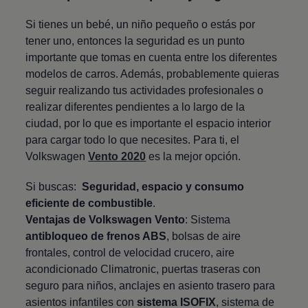
Si tienes un bebé, un niño pequeño o estás por
tener uno, entonces la seguridad es un punto
importante que tomas en cuenta entre los diferentes
modelos de carros. Además, probablemente quieras
seguir realizando tus actividades profesionales o
realizar diferentes pendientes a lo largo de la
ciudad, por lo que es importante el espacio interior
para cargar todo lo que necesites. Para ti, el
Volkswagen
Vento
2020
es la mejor opción.
Si buscas:
Seguridad, espacio y consumo
eficiente de combustible
.
Ventajas de
Volkswagen
Vento
: Sistema
antibloqueo de frenos ABS
, bolsas de aire
frontales, control de velocidad crucero, aire
acondicionado Climatronic, puertas traseras con
seguro para niños, anclajes en asiento trasero para
asientos infantiles con
sistema ISOFIX
, sistema de