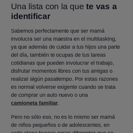
Una lista con la que
te vas a
identificar
Sabemos perfectamente que ser mamá
involucra ser una maestra en el multitasking,
ya que además de cuidar a tus hijos una parte
del día, también te ocupas de tus tareas
cotidianas que pueden involucrar el trabajo,
disfrutar momentos libres con tus amigas o
realizar algún pasatiempo. Por estas razones
es normal volverse exigente cuando se trata
de comprar un auto nuevo o una
camioneta familiar
.
Pero no sólo eso, no es lo mismo ser mamá
de niños pequeños o de adolescentes, en
cada etapa buscas cosas diferentes que se